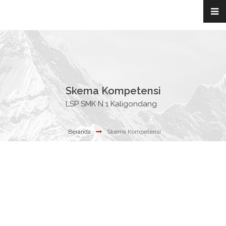
Skema Kompetensi
LSP SMK N 1 Kaligondang
Beranda
Skema Kompetensi