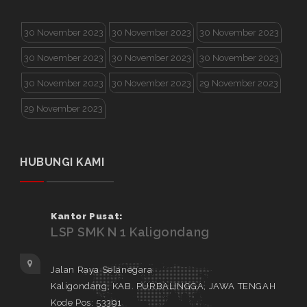
30 November 2023
30 November 2023
30 November 2023
30 November 2023
30 November 2023
30 November 2023
30 November 2023
30 November 2023
29 November 2023
29 November 2023
HUBUNGI KAMI
Kantor Pusat:
LSP SMK N 1 Kaligondang
Jalan Raya Selanegara
Kaligondang, KAB. PURBALINGGA, JAWA TENGAH
Kode Pos: 53391