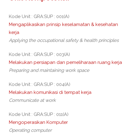
Kode Unit : GRA:SUP : 001(A)
Mengaplikasikan prinsip keselamatan & kesehatan
kerja
Applying the occupational safety & health principles
Kode Unit : GRA:SUP : 003(A)
Melakukan persiapan dan pemeliharaan ruang kerja
Preparing and maintaining work space
Kode Unit : GRA:SUP : 004(A)
Melakukan komunikasi di tempat kerja
Communicate at work
Kode Unit : GRA:SUP : 011(A)
Mengoperasikan Komputer
Operating computer