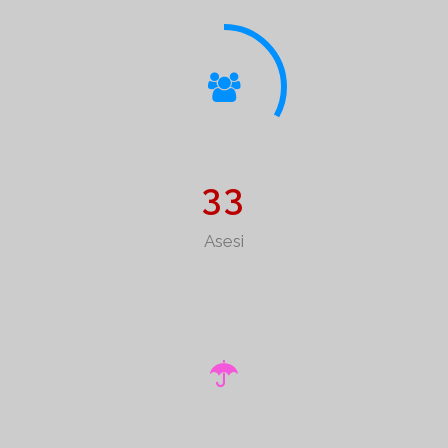
3
3
Asesi