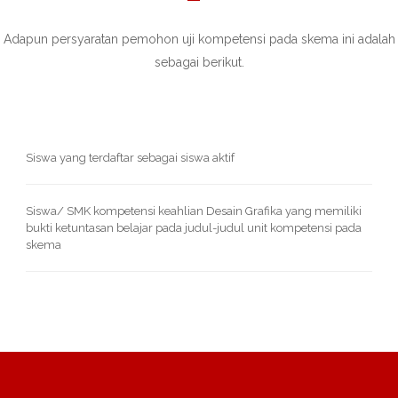
Adapun persyaratan pemohon uji kompetensi pada skema ini adalah
sebagai berikut.
Siswa yang terdaftar sebagai siswa aktif
Siswa/ SMK kompetensi keahlian Desain Grafika yang memiliki
bukti ketuntasan belajar pada judul-judul unit kompetensi pada
skema