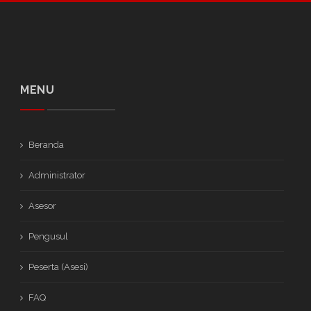
MENU
Beranda
Administrator
Asesor
Pengusul
Peserta (Asesi)
FAQ