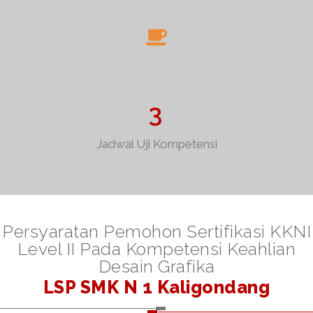
3
Jadwal Uji Kompetensi
Persyaratan Pemohon Sertifikasi KKNI
Level II Pada Kompetensi Keahlian
Desain Grafika
LSP SMK N 1 Kaligondang