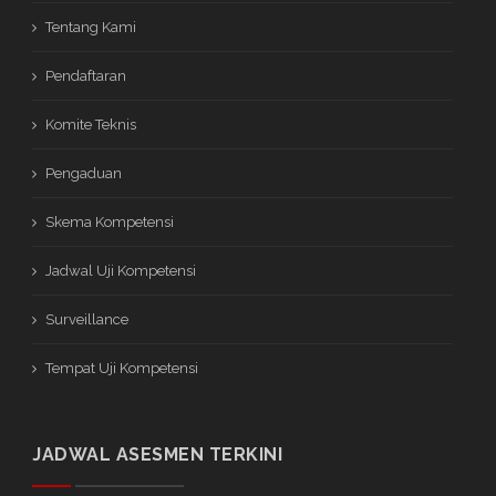
Tentang Kami
Pendaftaran
Komite Teknis
Pengaduan
Skema Kompetensi
Jadwal Uji Kompetensi
Surveillance
Tempat Uji Kompetensi
JADWAL ASESMEN TERKINI